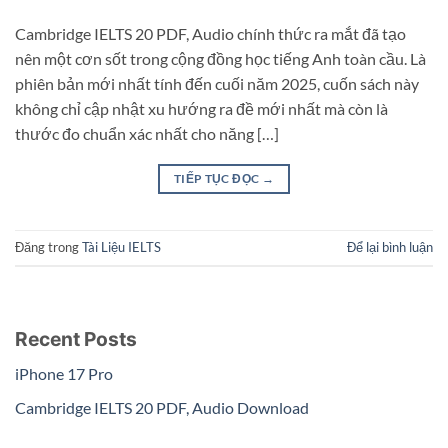
Cambridge IELTS 20 PDF, Audio chính thức ra mắt đã tạo
nên một cơn sốt trong cộng đồng học tiếng Anh toàn cầu. Là
phiên bản mới nhất tính đến cuối năm 2025, cuốn sách này
không chỉ cập nhật xu hướng ra đề mới nhất mà còn là
thước đo chuẩn xác nhất cho năng […]
TIẾP TỤC ĐỌC
→
Đăng trong
Tài Liệu IELTS
Để lại bình luận
Recent Posts
iPhone 17 Pro
Cambridge IELTS 20 PDF, Audio Download