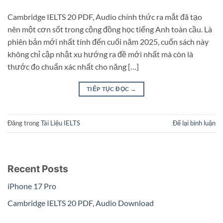
Cambridge IELTS 20 PDF, Audio chính thức ra mắt đã tạo
nên một cơn sốt trong cộng đồng học tiếng Anh toàn cầu. Là
phiên bản mới nhất tính đến cuối năm 2025, cuốn sách này
không chỉ cập nhật xu hướng ra đề mới nhất mà còn là
thước đo chuẩn xác nhất cho năng […]
TIẾP TỤC ĐỌC
→
Đăng trong
Tài Liệu IELTS
Để lại bình luận
Recent Posts
iPhone 17 Pro
Cambridge IELTS 20 PDF, Audio Download