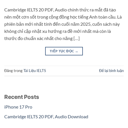
Cambridge IELTS 20 PDF, Audio chính thức ra mắt đã tạo
nên một cơn sốt trong cộng đồng học tiếng Anh toàn cầu. Là
phiên bản mới nhất tính đến cuối năm 2025, cuốn sách này
không chỉ cập nhật xu hướng ra đề mới nhất mà còn là
thước đo chuẩn xác nhất cho năng […]
TIẾP TỤC ĐỌC
→
Đăng trong
Tài Liệu IELTS
Để lại bình luận
Recent Posts
iPhone 17 Pro
Cambridge IELTS 20 PDF, Audio Download