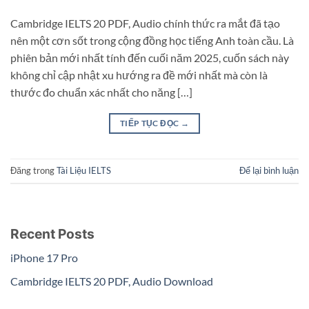
Cambridge IELTS 20 PDF, Audio chính thức ra mắt đã tạo
nên một cơn sốt trong cộng đồng học tiếng Anh toàn cầu. Là
phiên bản mới nhất tính đến cuối năm 2025, cuốn sách này
không chỉ cập nhật xu hướng ra đề mới nhất mà còn là
thước đo chuẩn xác nhất cho năng […]
TIẾP TỤC ĐỌC
→
Đăng trong
Tài Liệu IELTS
Để lại bình luận
Recent Posts
iPhone 17 Pro
Cambridge IELTS 20 PDF, Audio Download