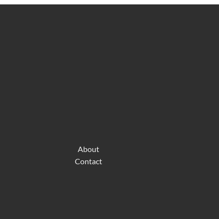
About
Contact