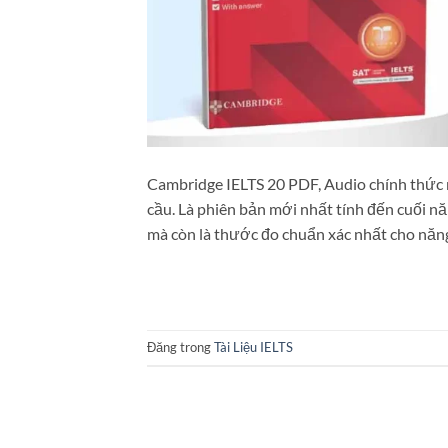
Cambridge IELTS 20 PDF, Audio chính thức 
cầu. Là phiên bản mới nhất tính đến cuối n
mà còn là thước đo chuẩn xác nhất cho năn
Đăng trong
Tài Liệu IELTS