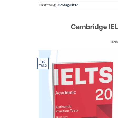
Đăng trong
Uncategorized
Cambridge IE
ĐĂNG
02
Th12