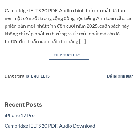
Cambridge IELTS 20 PDF, Audio chính thức ra mắt đã tạo
nên một cơn sốt trong cộng đồng học tiếng Anh toàn cầu. Là
phiên bản mới nhất tính đến cuối năm 2025, cuốn sách này
không chỉ cập nhật xu hướng ra đề mới nhất mà còn là
thước đo chuẩn xác nhất cho năng […]
TIẾP TỤC ĐỌC
→
Đăng trong
Tài Liệu IELTS
Để lại bình luận
Recent Posts
iPhone 17 Pro
Cambridge IELTS 20 PDF, Audio Download