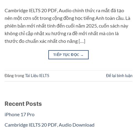
Cambridge IELTS 20 PDF, Audio chính thức ra mắt đã tạo
nên một cơn sốt trong cộng đồng học tiếng Anh toàn cầu. Là
phiên bản mới nhất tính đến cuối năm 2025, cuốn sách này
không chỉ cập nhật xu hướng ra đề mới nhất mà còn là
thước đo chuẩn xác nhất cho năng […]
TIẾP TỤC ĐỌC
→
Đăng trong
Tài Liệu IELTS
Để lại bình luận
Recent Posts
iPhone 17 Pro
Cambridge IELTS 20 PDF, Audio Download