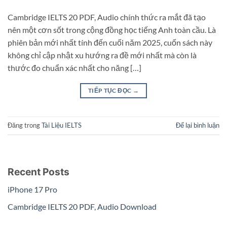
Cambridge IELTS 20 PDF, Audio chính thức ra mắt đã tạo
nên một cơn sốt trong cộng đồng học tiếng Anh toàn cầu. Là
phiên bản mới nhất tính đến cuối năm 2025, cuốn sách này
không chỉ cập nhật xu hướng ra đề mới nhất mà còn là
thước đo chuẩn xác nhất cho năng […]
TIẾP TỤC ĐỌC
→
Đăng trong
Tài Liệu IELTS
Để lại bình luận
Recent Posts
iPhone 17 Pro
Cambridge IELTS 20 PDF, Audio Download