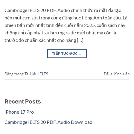
Cambridge IELTS 20 PDF, Audio chính thức ra mắt đã tạo
nên một cơn sốt trong cộng đồng học tiếng Anh toàn cầu. Là
phiên bản mới nhất tính đến cuối năm 2025, cuốn sách này
không chỉ cập nhật xu hướng ra đề mới nhất mà còn là
thước đo chuẩn xác nhất cho năng […]
TIẾP TỤC ĐỌC
→
Đăng trong
Tài Liệu IELTS
Để lại bình luận
Recent Posts
iPhone 17 Pro
Cambridge IELTS 20 PDF, Audio Download