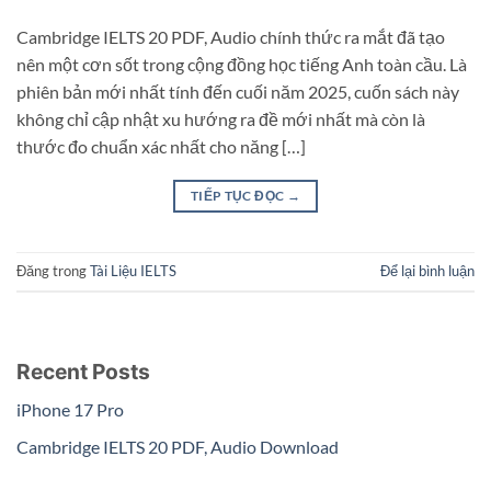
Cambridge IELTS 20 PDF, Audio chính thức ra mắt đã tạo
nên một cơn sốt trong cộng đồng học tiếng Anh toàn cầu. Là
phiên bản mới nhất tính đến cuối năm 2025, cuốn sách này
không chỉ cập nhật xu hướng ra đề mới nhất mà còn là
thước đo chuẩn xác nhất cho năng […]
TIẾP TỤC ĐỌC
→
Đăng trong
Tài Liệu IELTS
Để lại bình luận
Recent Posts
iPhone 17 Pro
Cambridge IELTS 20 PDF, Audio Download