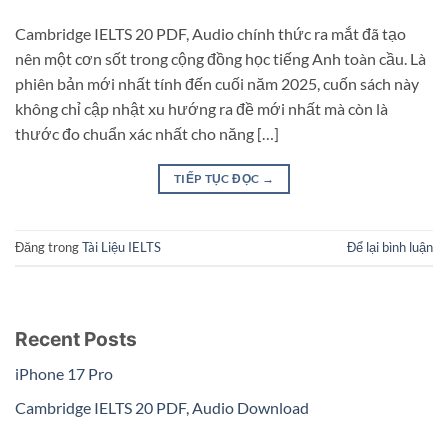
Cambridge IELTS 20 PDF, Audio chính thức ra mắt đã tạo
nên một cơn sốt trong cộng đồng học tiếng Anh toàn cầu. Là
phiên bản mới nhất tính đến cuối năm 2025, cuốn sách này
không chỉ cập nhật xu hướng ra đề mới nhất mà còn là
thước đo chuẩn xác nhất cho năng […]
TIẾP TỤC ĐỌC
→
Đăng trong
Tài Liệu IELTS
Để lại bình luận
Recent Posts
iPhone 17 Pro
Cambridge IELTS 20 PDF, Audio Download