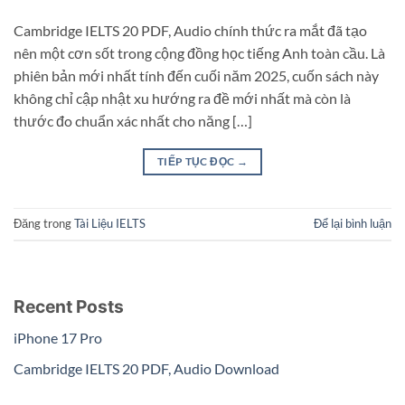
Cambridge IELTS 20 PDF, Audio chính thức ra mắt đã tạo
nên một cơn sốt trong cộng đồng học tiếng Anh toàn cầu. Là
phiên bản mới nhất tính đến cuối năm 2025, cuốn sách này
không chỉ cập nhật xu hướng ra đề mới nhất mà còn là
thước đo chuẩn xác nhất cho năng […]
TIẾP TỤC ĐỌC
→
Đăng trong
Tài Liệu IELTS
Để lại bình luận
Recent Posts
iPhone 17 Pro
Cambridge IELTS 20 PDF, Audio Download