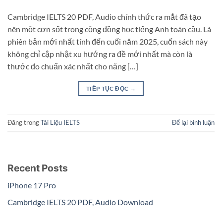
Cambridge IELTS 20 PDF, Audio chính thức ra mắt đã tạo
nên một cơn sốt trong cộng đồng học tiếng Anh toàn cầu. Là
phiên bản mới nhất tính đến cuối năm 2025, cuốn sách này
không chỉ cập nhật xu hướng ra đề mới nhất mà còn là
thước đo chuẩn xác nhất cho năng […]
TIẾP TỤC ĐỌC
→
Đăng trong
Tài Liệu IELTS
Để lại bình luận
Recent Posts
iPhone 17 Pro
Cambridge IELTS 20 PDF, Audio Download