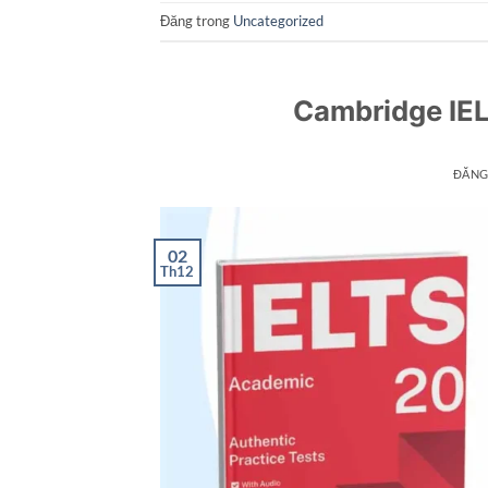
Đăng trong
Uncategorized
Cambridge IE
ĐĂNG
02
Th12