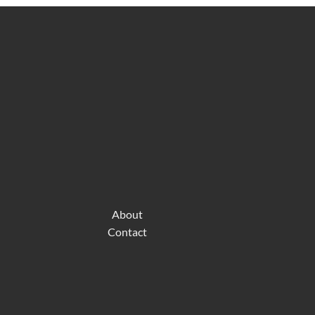
About
Contact