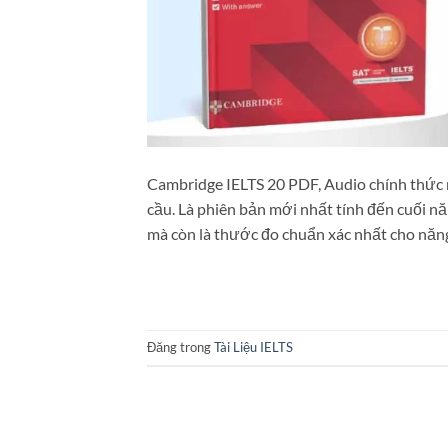
Cambridge IELTS 20 PDF, Audio chính thức 
cầu. Là phiên bản mới nhất tính đến cuối n
mà còn là thước đo chuẩn xác nhất cho năn
Đăng trong
Tài Liệu IELTS