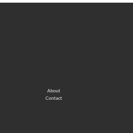
About
Contact