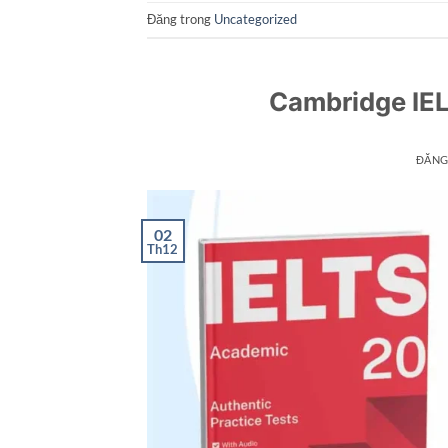
Đăng trong
Uncategorized
Cambridge IE
ĐĂNG
02
Th12