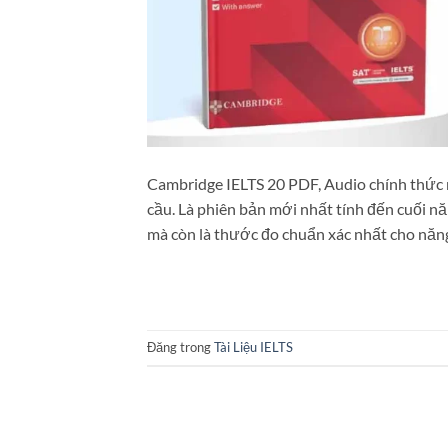
Cambridge IELTS 20 PDF, Audio chính thức 
cầu. Là phiên bản mới nhất tính đến cuối n
mà còn là thước đo chuẩn xác nhất cho năn
Đăng trong
Tài Liệu IELTS