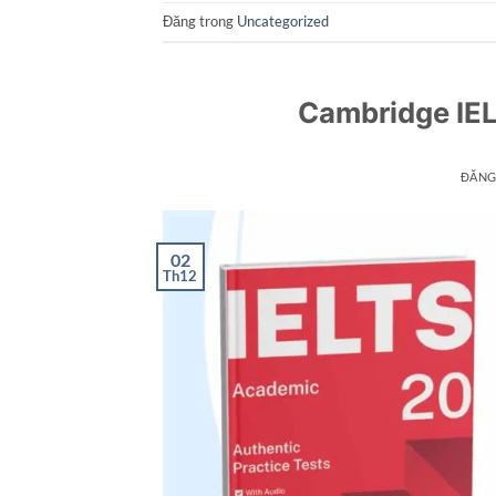
Đăng trong
Uncategorized
Cambridge IE
ĐĂNG
02
Th12