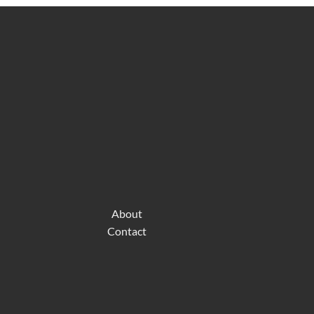
About
Contact