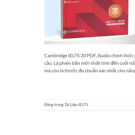
Cambridge IELTS 20 PDF, Audio chính thức 
cầu. Là phiên bản mới nhất tính đến cuối n
mà còn là thước đo chuẩn xác nhất cho năn
Đăng trong
Tài Liệu IELTS