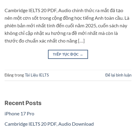
Cambridge IELTS 20 PDF, Audio chính thức ra mắt đã tạo
nên một cơn sốt trong cộng đồng học tiếng Anh toàn cầu. Là
phiên bản mới nhất tính đến cuối năm 2025, cuốn sách này
không chỉ cập nhật xu hướng ra đề mới nhất mà còn là
thước đo chuẩn xác nhất cho năng […]
TIẾP TỤC ĐỌC
→
Đăng trong
Tài Liệu IELTS
Để lại bình luận
Recent Posts
iPhone 17 Pro
Cambridge IELTS 20 PDF, Audio Download