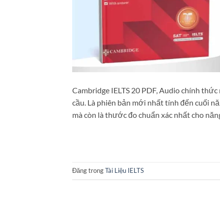
Cambridge IELTS 20 PDF, Audio chính thức 
cầu. Là phiên bản mới nhất tính đến cuối n
mà còn là thước đo chuẩn xác nhất cho năn
Đăng trong
Tài Liệu IELTS