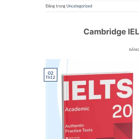
Đăng trong
Uncategorized
Cambridge IE
ĐĂNG
02
Th12