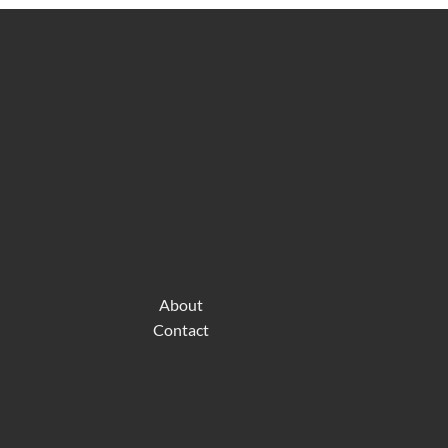
About
Contact