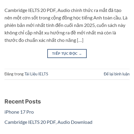
Cambridge IELTS 20 PDF, Audio chính thức ra mắt đã tạo
nên một cơn sốt trong cộng đồng học tiếng Anh toàn cầu. Là
phiên bản mới nhất tính đến cuối năm 2025, cuốn sách này
không chỉ cập nhật xu hướng ra đề mới nhất mà còn là
thước đo chuẩn xác nhất cho năng […]
TIẾP TỤC ĐỌC
→
Đăng trong
Tài Liệu IELTS
Để lại bình luận
Recent Posts
iPhone 17 Pro
Cambridge IELTS 20 PDF, Audio Download