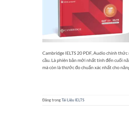
Cambridge IELTS 20 PDF, Audio chính thức 
cầu. Là phiên bản mới nhất tính đến cuối n
mà còn là thước đo chuẩn xác nhất cho năn
Đăng trong
Tài Liệu IELTS