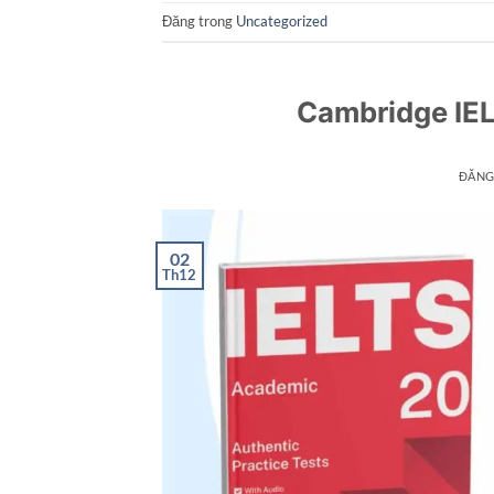
Đăng trong
Uncategorized
Cambridge IE
ĐĂNG
02
Th12