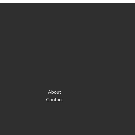
About
Contact