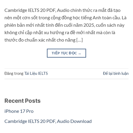
Cambridge IELTS 20 PDF, Audio chính thức ra mắt đã tạo
nên một cơn sốt trong cộng đồng học tiếng Anh toàn cầu. Là
phiên bản mới nhất tính đến cuối năm 2025, cuốn sách này
không chỉ cập nhật xu hướng ra đề mới nhất mà còn là
thước đo chuẩn xác nhất cho năng […]
TIẾP TỤC ĐỌC
→
Đăng trong
Tài Liệu IELTS
Để lại bình luận
Recent Posts
iPhone 17 Pro
Cambridge IELTS 20 PDF, Audio Download