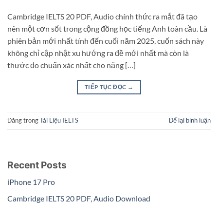
Cambridge IELTS 20 PDF, Audio chính thức ra mắt đã tạo
nên một cơn sốt trong cộng đồng học tiếng Anh toàn cầu. Là
phiên bản mới nhất tính đến cuối năm 2025, cuốn sách này
không chỉ cập nhật xu hướng ra đề mới nhất mà còn là
thước đo chuẩn xác nhất cho năng […]
TIẾP TỤC ĐỌC
→
Đăng trong
Tài Liệu IELTS
Để lại bình luận
Recent Posts
iPhone 17 Pro
Cambridge IELTS 20 PDF, Audio Download