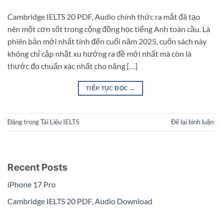
Cambridge IELTS 20 PDF, Audio chính thức ra mắt đã tạo
nên một cơn sốt trong cộng đồng học tiếng Anh toàn cầu. Là
phiên bản mới nhất tính đến cuối năm 2025, cuốn sách này
không chỉ cập nhật xu hướng ra đề mới nhất mà còn là
thước đo chuẩn xác nhất cho năng […]
TIẾP TỤC ĐỌC
→
Đăng trong
Tài Liệu IELTS
Để lại bình luận
Recent Posts
iPhone 17 Pro
Cambridge IELTS 20 PDF, Audio Download