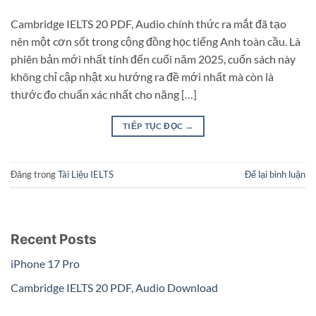
Cambridge IELTS 20 PDF, Audio chính thức ra mắt đã tạo
nên một cơn sốt trong cộng đồng học tiếng Anh toàn cầu. Là
phiên bản mới nhất tính đến cuối năm 2025, cuốn sách này
không chỉ cập nhật xu hướng ra đề mới nhất mà còn là
thước đo chuẩn xác nhất cho năng […]
TIẾP TỤC ĐỌC
→
Đăng trong
Tài Liệu IELTS
Để lại bình luận
Recent Posts
iPhone 17 Pro
Cambridge IELTS 20 PDF, Audio Download