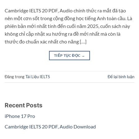
Cambridge IELTS 20 PDF, Audio chính thức ra mắt đã tạo
nên một cơn sốt trong cộng đồng học tiếng Anh toàn cầu. Là
phiên bản mới nhất tính đến cuối năm 2025, cuốn sách này
không chỉ cập nhật xu hướng ra đề mới nhất mà còn là
thước đo chuẩn xác nhất cho năng […]
TIẾP TỤC ĐỌC
→
Đăng trong
Tài Liệu IELTS
Để lại bình luận
Recent Posts
iPhone 17 Pro
Cambridge IELTS 20 PDF, Audio Download