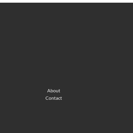
About
Contact