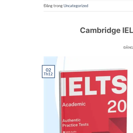
Đăng trong
Uncategorized
Cambridge IE
ĐĂNG
02
Th12