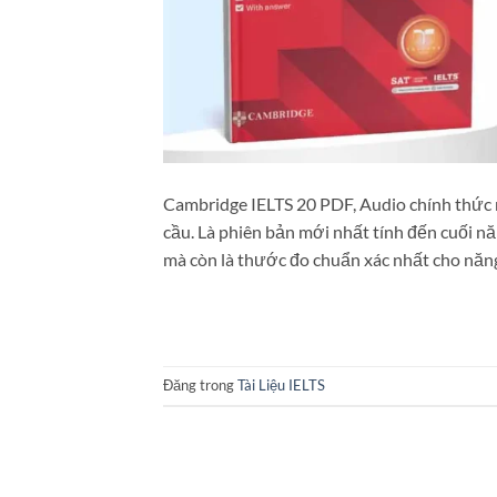
Cambridge IELTS 20 PDF, Audio chính thức 
cầu. Là phiên bản mới nhất tính đến cuối n
mà còn là thước đo chuẩn xác nhất cho năn
Đăng trong
Tài Liệu IELTS