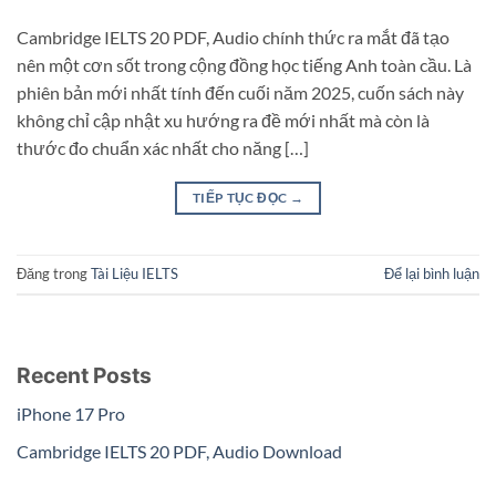
Cambridge IELTS 20 PDF, Audio chính thức ra mắt đã tạo
nên một cơn sốt trong cộng đồng học tiếng Anh toàn cầu. Là
phiên bản mới nhất tính đến cuối năm 2025, cuốn sách này
không chỉ cập nhật xu hướng ra đề mới nhất mà còn là
thước đo chuẩn xác nhất cho năng […]
TIẾP TỤC ĐỌC
→
Đăng trong
Tài Liệu IELTS
Để lại bình luận
Recent Posts
iPhone 17 Pro
Cambridge IELTS 20 PDF, Audio Download