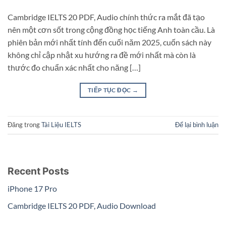
Cambridge IELTS 20 PDF, Audio chính thức ra mắt đã tạo
nên một cơn sốt trong cộng đồng học tiếng Anh toàn cầu. Là
phiên bản mới nhất tính đến cuối năm 2025, cuốn sách này
không chỉ cập nhật xu hướng ra đề mới nhất mà còn là
thước đo chuẩn xác nhất cho năng […]
TIẾP TỤC ĐỌC
→
Đăng trong
Tài Liệu IELTS
Để lại bình luận
Recent Posts
iPhone 17 Pro
Cambridge IELTS 20 PDF, Audio Download