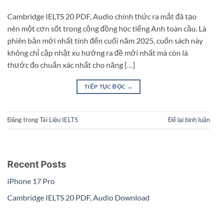
Cambridge IELTS 20 PDF, Audio chính thức ra mắt đã tạo
nên một cơn sốt trong cộng đồng học tiếng Anh toàn cầu. Là
phiên bản mới nhất tính đến cuối năm 2025, cuốn sách này
không chỉ cập nhật xu hướng ra đề mới nhất mà còn là
thước đo chuẩn xác nhất cho năng […]
TIẾP TỤC ĐỌC
→
Đăng trong
Tài Liệu IELTS
Để lại bình luận
Recent Posts
iPhone 17 Pro
Cambridge IELTS 20 PDF, Audio Download