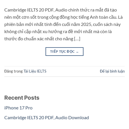
Cambridge IELTS 20 PDF, Audio chính thức ra mắt đã tạo
nên một cơn sốt trong cộng đồng học tiếng Anh toàn cầu. Là
phiên bản mới nhất tính đến cuối năm 2025, cuốn sách này
không chỉ cập nhật xu hướng ra đề mới nhất mà còn là
thước đo chuẩn xác nhất cho năng […]
TIẾP TỤC ĐỌC
→
Đăng trong
Tài Liệu IELTS
Để lại bình luận
Recent Posts
iPhone 17 Pro
Cambridge IELTS 20 PDF, Audio Download