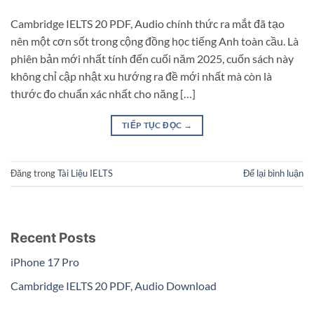
Cambridge IELTS 20 PDF, Audio chính thức ra mắt đã tạo
nên một cơn sốt trong cộng đồng học tiếng Anh toàn cầu. Là
phiên bản mới nhất tính đến cuối năm 2025, cuốn sách này
không chỉ cập nhật xu hướng ra đề mới nhất mà còn là
thước đo chuẩn xác nhất cho năng […]
TIẾP TỤC ĐỌC
→
Đăng trong
Tài Liệu IELTS
Để lại bình luận
Recent Posts
iPhone 17 Pro
Cambridge IELTS 20 PDF, Audio Download